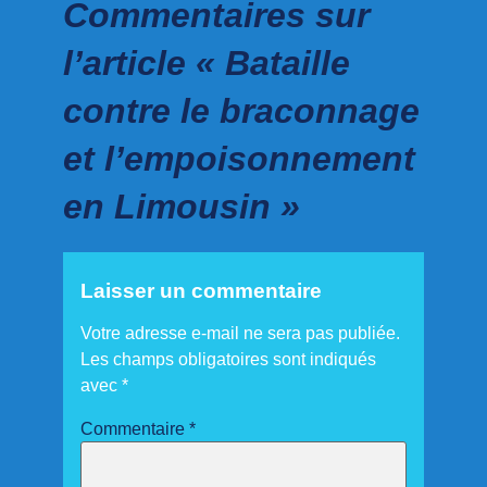
Commentaires sur
l’article « Bataille
contre le braconnage
et l’empoisonnement
en Limousin »
Laisser un commentaire
Votre adresse e-mail ne sera pas publiée.
Les champs obligatoires sont indiqués
avec
*
Commentaire
*