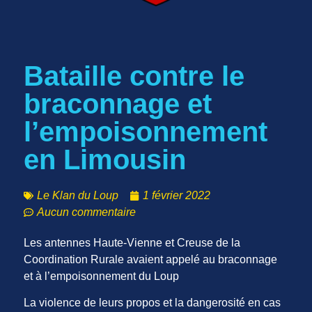
Bataille contre le
braconnage et
l’empoisonnement
en Limousin
Le Klan du Loup
1 février 2022
Aucun commentaire
Les antennes Haute-Vienne et Creuse de la
Coordination Rurale avaient appelé au braconnage
et à l’empoisonnement du Loup
La violence de leurs propos et la dangerosité en cas