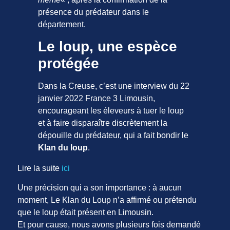
présence du prédateur dans le
département.
Le loup, une espèce
protégée
Dans la Creuse, c’est une interview du 22
janvier 2022 France 3 Limousin,
encourageant les éleveurs à tuer le loup
et à faire disparaître discrètement la
dépouille du prédateur, qui a fait bondir le
Klan du loup
.
Lire la suite
ici
Une précision qui a son importance : à aucun
moment, Le Klan du Loup n’a affirmé ou prétendu
que le loup était présent en Limousin.
Et pour cause, nous avons plusieurs fois demandé