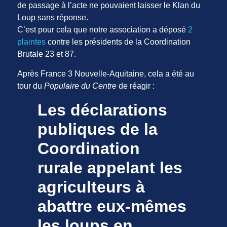
de passage à l’acte ne pouvaient laisser le Klan du
Loup sans réponse.
C’est pour cela que notre association a déposé
2
plaintes
contre les présidents de la Coordination
Brutale 23 et 87.
Après France 3 Nouvelle-Aquitaine, cela a été au
tour du
Populaire du Centre
de réagir :
Les déclarations
publiques de la
Coordination
rurale appelant les
agriculteurs à
abattre eux-mêmes
les loups en