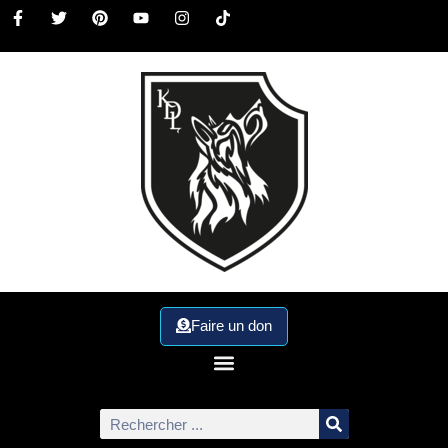
Faire un don