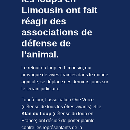
Limousin ont fait
réagir des
associations de
défense de
l’animal.
Le retour du loup en Limousin, qui
provoque de vives craintes dans le monde
agricole, se déplace ces derniers jours sur
le terrain judiciaire.
Tour à tour, l’association One Voice
(défense de tous les êtres vivants) et le
Klan du Loup
(défense du loup en
France) ont décidé de porter plainte
contre les représentants de la