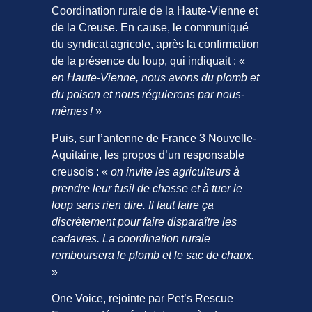
Coordination rurale de la Haute-Vienne et
de la Creuse. En cause, le communiqué
du syndicat agricole, après la confirmation
de la présence du loup, qui indiquait : «
en Haute-Vienne, nous avons du plomb et
du poison et nous régulerons par nous-
mêmes !
»
Puis, sur l’antenne de France 3 Nouvelle-
Aquitaine, les propos d’un responsable
creusois : «
on invite les agriculteurs à
prendre leur fusil de chasse et à tuer le
loup sans rien dire. Il faut faire ça
discrètement pour faire disparaître les
cadavres. La coordination rurale
remboursera le plomb et le sac de chaux.
»
One Voice, rejointe par Pet’s Rescue