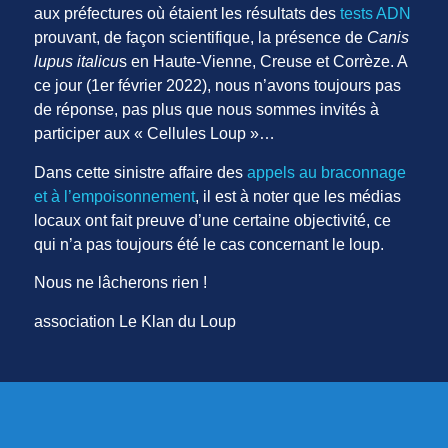
aux préfectures où étaient les résultats des
tests ADN
prouvant, de façon scientifique, la présence de
Canis
lupus italicu
s en Haute-Vienne, Creuse et Corrèze. A
ce jour (1er février 2022), nous n’avons toujours pas
de réponse, pas plus que nous sommes invités à
participer aux « Cellules Loup »…
Dans cette sinistre affaire des
appels au braconnage
et à l’empoisonnement
, il est à noter que les médias
locaux ont fait preuve d’une certaine objectivité, ce
qui n’a pas toujours été le cas concernant le loup.
Nous ne lâcherons rien !
association Le Klan du Loup