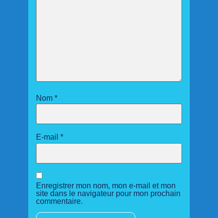
Nom
*
E-mail
*
Enregistrer mon nom, mon e-mail et mon
site dans le navigateur pour mon prochain
commentaire.