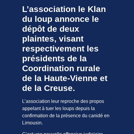
L’association le Klan
du loup annonce le
dépôt de deux
plaintes, visant
respectivement les
présidents de la
Coordination rurale
de la Haute-Vienne et
de la Creuse.
L’association leur reproche des propos
appelant à tuer les loups depuis la
confirmation de la présence du canidé en
Limousin.