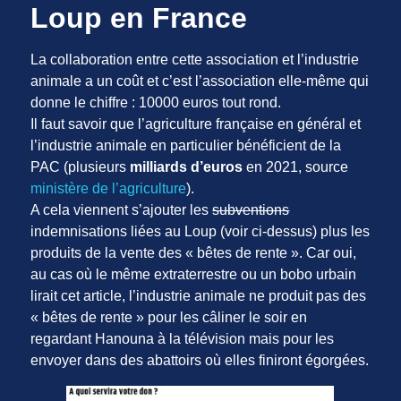
Loup en France
La collaboration entre cette association et l’industrie
animale a un coût et c’est l’association elle-même qui
donne le chiffre : 10000 euros tout rond.
Il faut savoir que l’agriculture française en général et
l’industrie animale en particulier bénéficient de la
PAC (plusieurs
milliards d’euros
en 2021, source
ministère de l’agriculture
).
A cela viennent s’ajouter les
subventions
indemnisations liées au Loup (voir ci-dessus) plus les
produits de la vente des « bêtes de rente ». Car oui,
au cas où le même extraterrestre ou un bobo urbain
lirait cet article, l’industrie animale ne produit pas des
« bêtes de rente » pour les câliner le soir en
regardant Hanouna à la télévision mais pour les
envoyer dans des abattoirs où elles finiront égorgées.