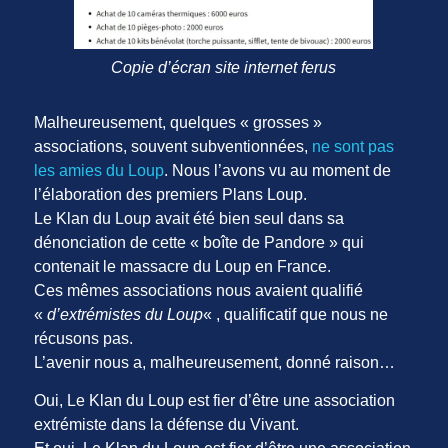
Copie d’écran site internet ferus
Malheureusement, quelques « grosses »
associations, souvent subventionnées,
ne sont pas
les amies du Loup
. Nous l’avons vu au moment de
l’élaboration des premiers Plans Loup.
Le Klan du Loup avait été bien seul dans sa
dénonciation de cette « boîte de Pandore » qui
contenait le massacre du Loup en France.
Ces mêmes associations nous avaient qualifié
«
d’extrémistes du Loup
« , qualificatif que nous ne
récusons pas.
L’avenir nous a, malheureusement, donné raison…
Oui, Le Klan du Loup est fier d’être une association
extrémiste dans la défense du Vivant.