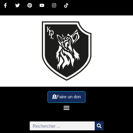
Faire un don