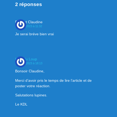
2 réponses
Decout Claudine
14 juillet 2023 à 11:32
Je serai bréve bien vrai
Klan du Loup
14 juillet 2023 à 18:13
Bonsoir Claudine,
Merci d’avoir pris le temps de lire l’article et de
poster votre réaction.
Salutations lupines.
Le KDL